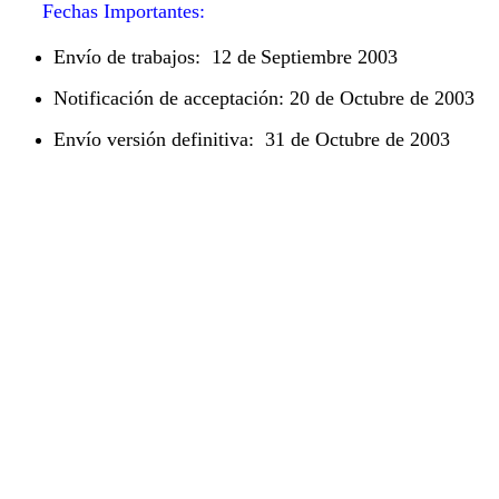
Fechas Importantes
:
Envío de trabajos:
12 de
Septiembre 2003
Notificación de acceptación:
20 de Octubre de 2003
Envío versión definitiva:
31 de Octubre de 2003